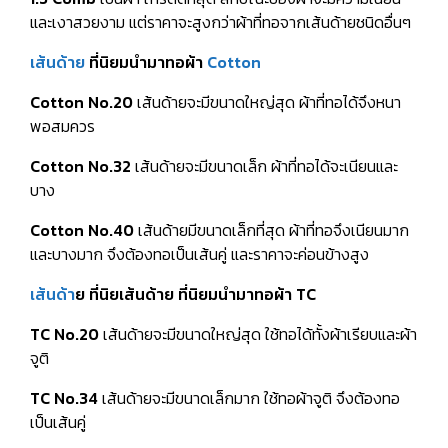
และเงาสวยงาม แต่ราคาจะสูงกว่าผ้าที่ทอจากเส้นด้ายชนิดอื่นๆ
เส้นด้าย
ที่นิยมนำมาทอผ้า
Cotton
Cotton No.20
เส้นด้ายจะมีขนาดใหญ่สุด ผ้าที่ทอได้จึงหนา
พอสมควร
Cotton No.32
เส้นด้ายจะมีขนาดเล็ก ผ้าที่ทอได้จะเนียนและ
บาง
Cotton No.40
เส้นด้ายมีขนาดเล็กที่สุด ผ้าที่ทอจึงเนียนมาก
และบางมาก จึงต้องทอเป็นเส้นคู่ และราคาจะค่อนข้างสูง
เส้นด้า
ย ที่นิยเส้นด้าย ที่นิยมนำมาทอผ้า TC
TC No.20
เส้นด้ายจะมีขนาดใหญ่สุด ใช้ทอได้ทั้งผ้าเรียบและผ้า
จูติ
TC No.34
เส้นด้ายจะมีขนาดเล็กมาก ใช้ทอผ้าจูติ จึงต้องทอ
เป็นเส้นคู่