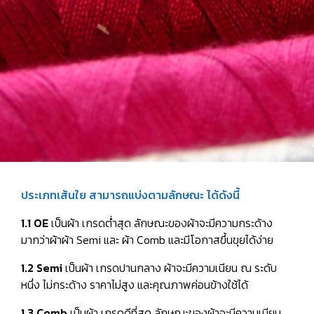
ประเภทเส้นใย สามารถแบ่งตามลักษณะ ได้ดังนี้
1.1 OE
เป็นผ้า เกรดต่ำสุด ลักษณะของผ้าจะมีความกระด้าง
มากว่าผ้าผ้า Semi และ ผ้า Comb และมีโอกาสขึ้นขุยได้ง่าย
1.2 Semi
เป็นผ้า เกรดปานกลาง ผ้าจะมีความเนียน ณ ระดับ
หนึ่ง ไม่กระด้าง ราคาไม่สูง และคุณภาพค่อนข้างใช้ได้
1.3 Comb
เป็นผ้า เกรดดีที่สุด ลักษณะของผ้าจะมีความเนียน