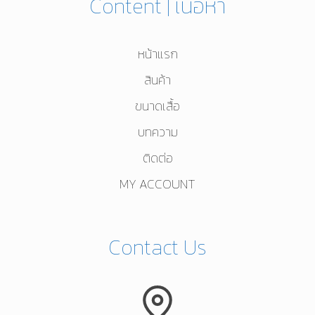
Content | เนื้อหา
หน้าแรก
สินค้า
ขนาดเสื้อ
บทความ
ติดต่อ
MY ACCOUNT
Contact Us