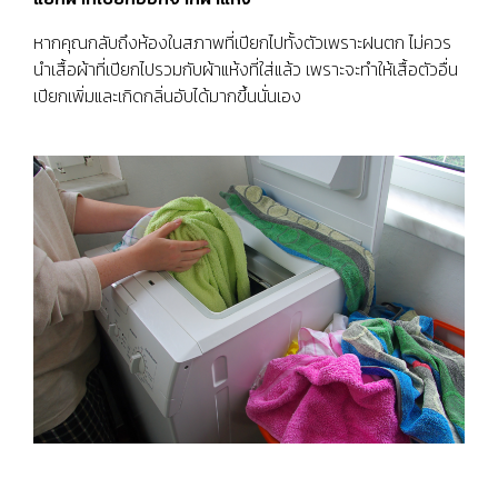
หากคุณกลับถึงห้องในสภาพที่เปียกไปทั้งตัวเพราะฝนตก ไม่ควร
นำเสื้อผ้าที่เปียกไปรวมกับผ้าแห้งที่ใส่แล้ว เพราะจะทำให้เสื้อตัวอื่น
เปียกเพิ่มและเกิดกลิ่นอับได้มากขึ้นนั่นเอง