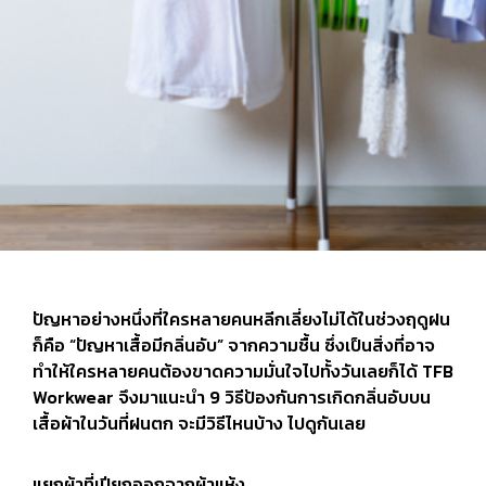
ปัญหาอย่างหนึ่งที่ใครหลายคนหลีกเลี่ยงไม่ได้ในช่วงฤดูฝน
ก็คือ “ปัญหาเสื้อมีกลิ่นอับ” จากความชื้น ซึ่งเป็นสิ่งที่อาจ
ทำให้ใครหลายคนต้องขาดความมั่นใจไปทั้งวันเลยก็ได้ TFB
Workwear จึงมาแนะนำ 9 วิธีป้องกันการเกิดกลิ่นอับบน
เสื้อผ้าในวันที่ฝนตก จะมีวิธีไหนบ้าง ไปดูกันเลย
แยกผ้าที่เปียกออกจากผ้าแห้ง