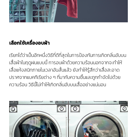
เลือกใช้เครื่องอบผ้า
เรียกได้ว่าเป็นอีกหนึ่งวิธีที่ดีที่สุดในการป้องกันการเกิดกลิ่นอับบน
เสื้อผ้าในฤดูฝนแบบนี้ การอบผ้าด้วยความร้อนนอกจากจะทำให้
เสื้อแห้งสนิทภายในเวลาอันสั้นแล้ว ยังทำให้รู้สึกว่าเสื้อสะอาด
ปราศจากแบคทีเรียต่าง ๆ ที่มากับความชื้นและถูกกำจัดไปด้วย
ความร้อน วิธีนี้ไม่ทำให้เกิดกลิ่นอับบนเสื้ออย่างแน่นอน