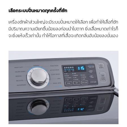
เลือกระบบปั่นหมาดทุกครั้งที่ซัก
เครื่องซักผ้าส่วนใหญ่จะมีระบบปั่นหมาดให้เลือก เพื่อทำให้เสื้อที่ซัก
มีปริมาณความเปียกชื้นน้อยลงก่อนนำไปตาก ยิ่งเสื้อหมาดเท่าไรก็
จะยิ่งแห้งเร็วเท่านั้น ทำให้โอกาสที่เสื้อจะเกิดกลิ่นอับน้อยลงนั่นเอง