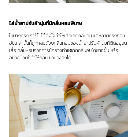
ใส่น้ำยาปรับผ้านุ่มที่มีกลิ่นหอมพิเศษ
ในบางครั้งเราก็ไม่ได้ตั้งใจทำให้เสื้อเกิดกลิ่นอับ แต่หลายครั้งกลิ่น
อับเหล่านั้นก็ถูกกลบด้วยกลิ่นหอมของน้ำยาปรับผ้านุ่มที่ติดอยู่บน
เสื้อ กลิ่นหอมจากการซักอาจทำให้เกิดกลิ่นอับได้ยากขึ้น หรือ
อย่างน้อยก็ทำให้กลิ่นเบาบางลงได้