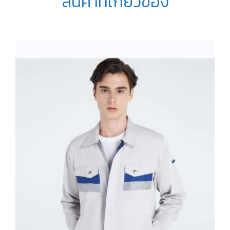
สินค้าที่เกี่ยวข้อง