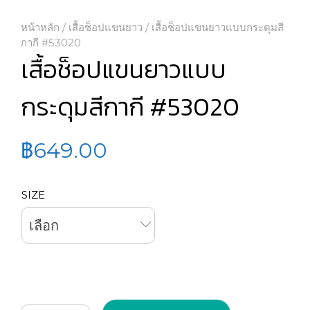
หน้าหลัก
/
เสื้อช็อปแขนยาว
/ เสื้อช็อปแขนยาวแบบกระดุมสี
กากี #53020
เสื้อช็อปแขนยาวแบบ
กระดุมสีกากี #53020
฿
649.00
SIZE
เลือก
จำนวน เสื้อช็อปแขนยาวแบบกระดุมสีกากี #53020 ชิ้น