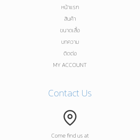
หน้าแรก
the
product
สินค้า
page
ขนาดเสื้อ
บทความ
ติดต่อ
MY ACCOUNT
Contact Us
Come find us at