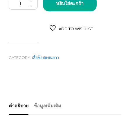
หยิบใส่ตะกร้า
ADD TO WISHLIST
CATEGORY:
เสื้อช็อปแขนยาว
คำอธิบาย
ข้อมูลเพิ่มเติม