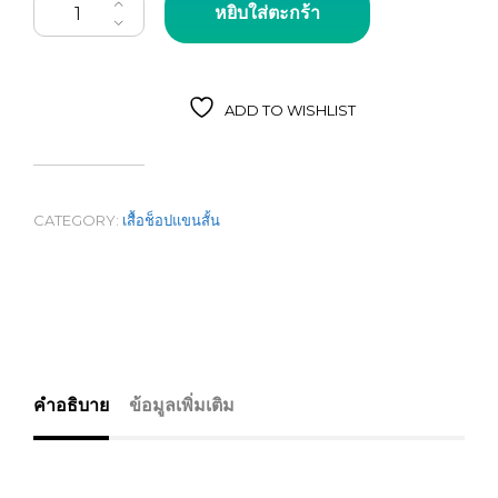
หยิบใส่ตะกร้า
ADD TO WISHLIST
CATEGORY:
เสื้อช็อปแขนสั้น
คำอธิบาย
ข้อมูลเพิ่มเติม