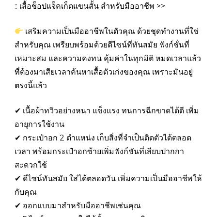
:: เสื้อช็อปแจ็คเก็ตแขนสั้น สำหรับมืออาชีพ >>
เสริมความเป็นมืออาชีพในตัวคุณ ด้วยชุดทำงานที่ใช่
สำหรับคุณ เพรียบพร้อมด้วยดีไซน์ที่ทันสมัย ฟังก์ชั่นที่
เหมาะสม และความคงทน คุ้มค่าในทุกมิติ หมดเวลาแล้ว
ที่ต้องมาเสียเวลาค้นหาเสื้อตัวเก่งของคุณ เพราะมันอยู่
ตรงนี้แล้ว
✔ เนื้อผ้าทวิวอย่างหนา แข็งแรง ทนการฉีกขาดได้ดี เพิ่ม
อายุการใช้งาน
✔ กระเป๋าอก 2 ตำแหน่ง เก็บสิ่งที่จำเป็นติดตัวได้ตลอด
เวลา พร้อมกระเป๋าอกซ้ายเพิ่มฟังก์ชันที่เสียบปากกา
สะดวกใช้
✔ ดีไซน์ทันสมัย ใส่ได้ตลอดวัน เพิ่มความเป็นมืออาชีพให้
กับคุณ
✔ ออกแบบมาสำหรับมืออาชีพเช่นคุณ