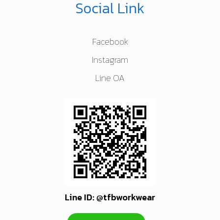
Social Link
Facebook
Instagram
Line OA
Line ID: @tfbworkwear