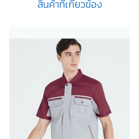
สินค้าที่เกี่ยวข้อง