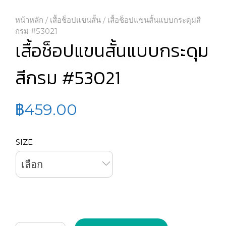
หน้าหลัก
/
เสื้อช็อปแขนสั้น
/ เสื้อช็อปแขนสั้นแบบกระดุมสี
กรม #53021
เสื้อช็อปแขนสั้นแบบกระดุม
สีกรม #53021
฿
459.00
SIZE
เลือก
จำนวน เสื้อช็อปแขนสั้นแบบกระดุมสีกรม #53021 ชิ้น