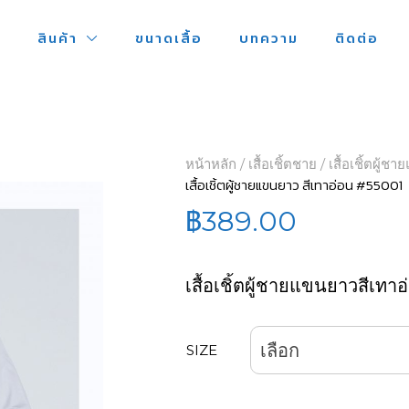
ก
สินค้า
ขนาดเสื้อ
บทความ
ติดต่อ
หน้าหลัก
/
เสื้อเชิ้ตชาย
/ เสื้อเชิ้ตผู้
เสื้อเชิ้ตผู้ชายแขนยาว สีเทาอ่อน #55001
฿
389.00
เสื้อเชิ้ตผู้ชายแขนยาวสีเท
เลือก
SIZE