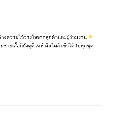
ร้างความไว้วางใจจากลูกค้าและผู้ร่วมงาน
ยชายเสื้อก็ยังดูดี เท่ห์ มีสไตล์ เข้าได้กับทุกชุด