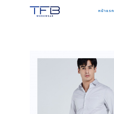
Skip
หน้าแร
to
content