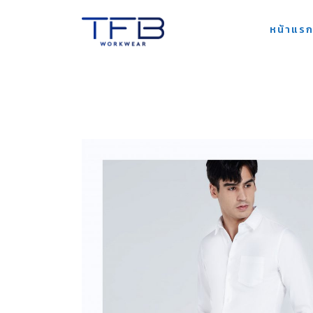
Skip
หน้าแร
to
content