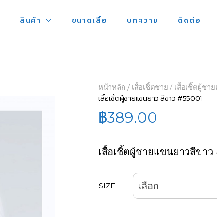
ก
สินค้า
ขนาดเสื้อ
บทความ
ติดต่อ
หน้าหลัก
/
เสื้อเชิ้ตชาย
/ เสื้อเชิ้ตผู้
เสื้อเชิ้ตผู้ชายแขนยาว สีขาว #55001
฿
389.00
เสื้อเชิ้ตผู้ชายแขนยาวสีขา
เลือก
SIZE