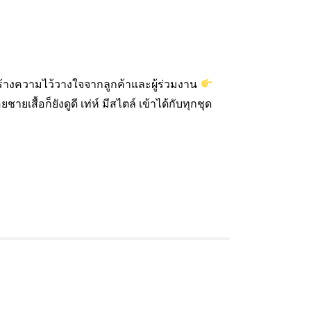
ร้างความไว้วางใจจากลูกค้าและผู้ร่วมงาน
ยชายเสื้อก็ยังดูดี เท่ห์ มีสไตล์ เข้าได้กับทุกชุด